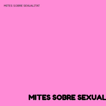
MITES SOBRE SEXUALITAT
MITES SOBRE SEXUAL